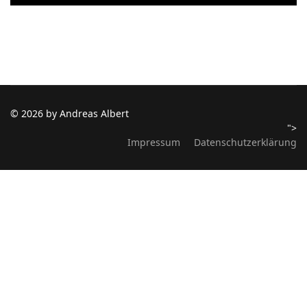
© 2026 by Andreas Albert
">
Impressum
Datenschutzerklärung